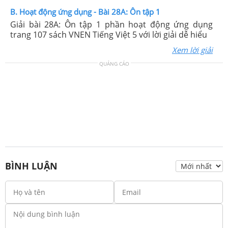
B. Hoạt động ứng dụng - Bài 28A: Ôn tập 1
Giải bài 28A: Ôn tập 1 phần hoạt động ứng dụng
trang 107 sách VNEN Tiếng Việt 5 với lời giải dễ hiểu
Xem lời giải
QUẢNG CÁO
BÌNH LUẬN