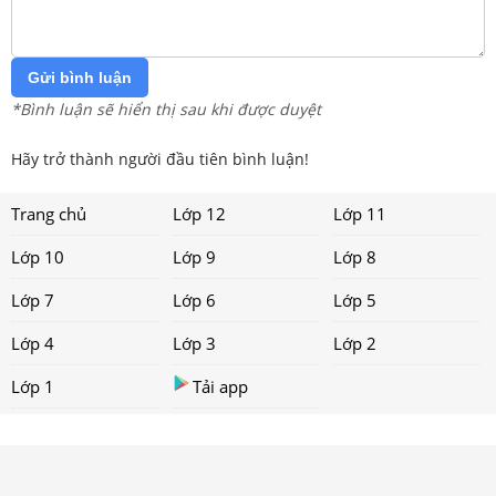
Gửi bình luận
*Bình luận sẽ hiển thị sau khi được duyệt
Hãy trở thành người đầu tiên bình luận!
Trang chủ
Lớp 12
Lớp 11
Lớp 10
Lớp 9
Lớp 8
Lớp 7
Lớp 6
Lớp 5
Lớp 4
Lớp 3
Lớp 2
Lớp 1
Tải app