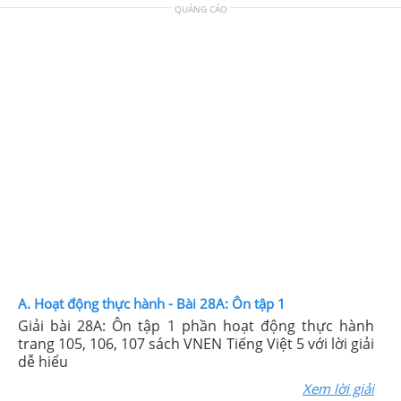
QUẢNG CÁO
A. Hoạt động thực hành - Bài 28A: Ôn tập 1
Giải bài 28A: Ôn tập 1 phần hoạt động thực hành
trang 105, 106, 107 sách VNEN Tiếng Việt 5 với lời giải
dễ hiểu
Xem lời giải