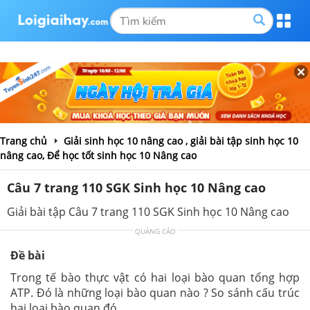
Trang chủ
Giải sinh học 10 nâng cao , giải bài tập sinh học 10
nâng cao, Để học tốt sinh học 10 Nâng cao
Câu 7 trang 110 SGK Sinh học 10 Nâng cao
Giải bài tập Câu 7 trang 110 SGK Sinh học 10 Nâng cao
QUẢNG CÁO
Đề bài
Trong tế bào thực vật có hai loại bào quan tổng hợp
ATP. Đó là những loại bào quan nào ? So sánh cấu trúc
hai loại bào quan đó.