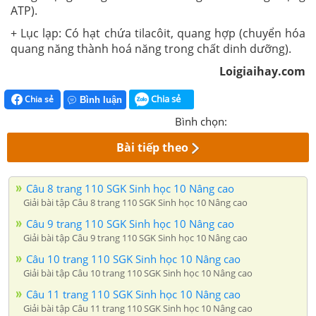
ATP).
+ Lục lạp: Có hạt chứa tilacôit, quang hợp (chuyển hóa
quang năng thành hoá năng trong chất dinh dưỡng).
Loigiaihay.com
Chia sẻ
Chia sẻ
Bình luận
Bình chọn:
Bài tiếp theo
Câu 8 trang 110 SGK Sinh học 10 Nâng cao
Giải bài tập Câu 8 trang 110 SGK Sinh học 10 Nâng cao
Câu 9 trang 110 SGK Sinh học 10 Nâng cao
Giải bài tập Câu 9 trang 110 SGK Sinh học 10 Nâng cao
Câu 10 trang 110 SGK Sinh học 10 Nâng cao
Giải bài tập Câu 10 trang 110 SGK Sinh học 10 Nâng cao
Câu 11 trang 110 SGK Sinh học 10 Nâng cao
Giải bài tập Câu 11 trang 110 SGK Sinh học 10 Nâng cao