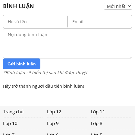
BÌNH LUẬN
Gửi bình luận
*Bình luận sẽ hiển thị sau khi được duyệt
Hãy trở thành người đầu tiên bình luận!
Trang chủ
Lớp 12
Lớp 11
Lớp 10
Lớp 9
Lớp 8