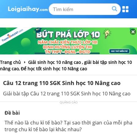
Trang chủ
Giải sinh học 10 nâng cao , giải bài tập sinh học 10
nâng cao, Để học tốt sinh học 10 Nâng cao
Câu 12 trang 110 SGK Sinh học 10 Nâng cao
Giải bài tập Câu 12 trang 110 SGK Sinh học 10 Nâng cao
QUẢNG CÁO
Đề bài
Thế nào là chu kì tế bào? Tại sao thời gian của mỗi pha
trong chu kì tế bào lại khác nhau?