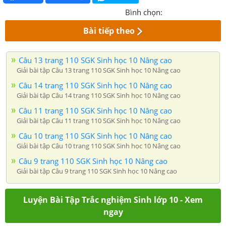
Bình chọn:
Bài tiếp theo
Câu 13 trang 110 SGK Sinh học 10 Nâng cao
Giải bài tập Câu 13 trang 110 SGK Sinh học 10 Nâng cao
Câu 14 trang 110 SGK Sinh học 10 Nâng cao
Giải bài tập Câu 14 trang 110 SGK Sinh học 10 Nâng cao
Câu 11 trang 110 SGK Sinh học 10 Nâng cao
Giải bài tập Câu 11 trang 110 SGK Sinh học 10 Nâng cao
Câu 10 trang 110 SGK Sinh học 10 Nâng cao
Giải bài tập Câu 10 trang 110 SGK Sinh học 10 Nâng cao
Câu 9 trang 110 SGK Sinh học 10 Nâng cao
Giải bài tập Câu 9 trang 110 SGK Sinh học 10 Nâng cao
Luyện Bài Tập Trắc nghiệm Sinh lớp 10 - Xem
ngay