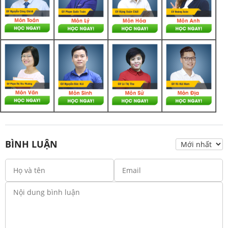
BÌNH LUẬN