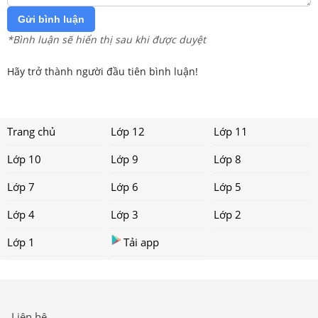
Gửi bình luận
*Bình luận sẽ hiển thị sau khi được duyệt
Hãy trở thành người đầu tiên bình luận!
Trang chủ
Lớp 12
Lớp 11
Lớp 10
Lớp 9
Lớp 8
Lớp 7
Lớp 6
Lớp 5
Lớp 4
Lớp 3
Lớp 2
Lớp 1
Tải app
Liên hệ