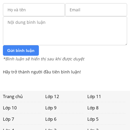
Gửi bình luận
*Bình luận sẽ hiển thị sau khi được duyệt
Hãy trở thành người đầu tiên bình luận!
Trang chủ
Lớp 12
Lớp 11
Lớp 10
Lớp 9
Lớp 8
Lớp 7
Lớp 6
Lớp 5