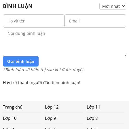
BÌNH LUẬN
Gửi bình luận
*Bình luận sẽ hiển thị sau khi được duyệt
Hãy trở thành người đầu tiên bình luận!
Trang chủ
Lớp 12
Lớp 11
Lớp 10
Lớp 9
Lớp 8