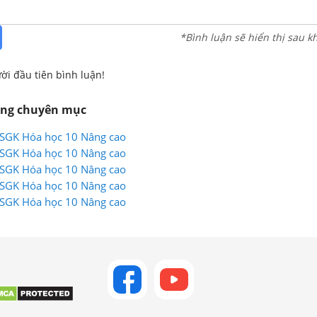
*Bình luận sẽ hiển thị sau k
ời đầu tiên bình luận!
ùng chuyên mục
2 SGK Hóa học 10 Nâng cao
2 SGK Hóa học 10 Nâng cao
2 SGK Hóa học 10 Nâng cao
3 SGK Hóa học 10 Nâng cao
3 SGK Hóa học 10 Nâng cao