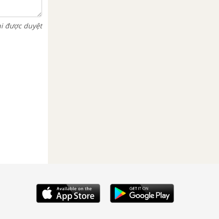
hi được duyệt