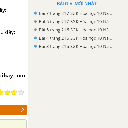
BÀI GIẢI MỚI NHẤT
ây:
Bài 7 trang 217 SGK Hóa học 10 Nâng cao
Bài 6 trang 217 SGK Hóa học 10 Nâng cao
Bài 5 trang 216 SGK Hóa học 10 Nâng cao
au đây:
Bài 4 trang 216 SGK Hóa học 10 Nâng cao
Bài 3 trang 216 SGK Hóa học 10 Nâng cao
iaihay.com