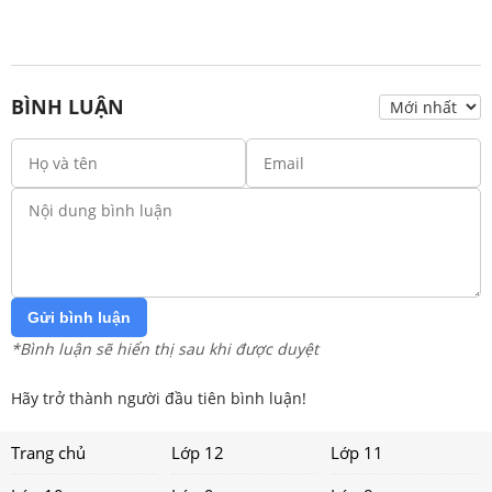
BÌNH LUẬN
Gửi bình luận
*Bình luận sẽ hiển thị sau khi được duyệt
Hãy trở thành người đầu tiên bình luận!
Trang chủ
Lớp 12
Lớp 11