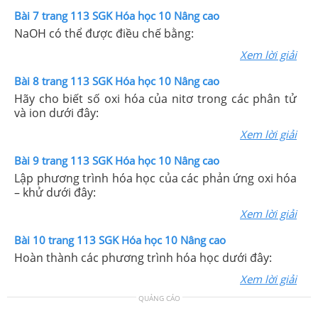
Bài 7 trang 113 SGK Hóa học 10 Nâng cao
NaOH có thể được điều chế bằng:
Xem lời giải
Bài 8 trang 113 SGK Hóa học 10 Nâng cao
Hãy cho biết số oxi hóa của nitơ trong các phân tử
và ion dưới đây:
Xem lời giải
Bài 9 trang 113 SGK Hóa học 10 Nâng cao
Lập phương trình hóa học của các phản ứng oxi hóa
– khử dưới đây:
Xem lời giải
Bài 10 trang 113 SGK Hóa học 10 Nâng cao
Hoàn thành các phương trình hóa học dưới đây:
Xem lời giải
QUẢNG CÁO