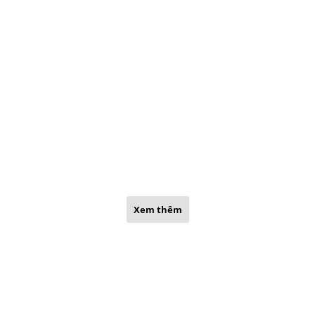
Xem thêm