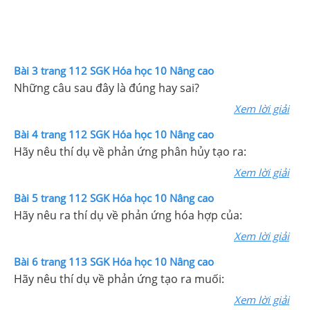
Bài 3 trang 112 SGK Hóa học 10 Nâng cao
Những câu sau đây là đúng hay sai?
Xem lời giải
Bài 4 trang 112 SGK Hóa học 10 Nâng cao
Hãy nêu thí dụ về phản ứng phân hủy tạo ra:
Xem lời giải
Bài 5 trang 112 SGK Hóa học 10 Nâng cao
Hãy nêu ra thí dụ về phản ứng hóa hợp của:
Xem lời giải
Bài 6 trang 113 SGK Hóa học 10 Nâng cao
Hãy nêu thí dụ về phản ứng tạo ra muối:
Xem lời giải