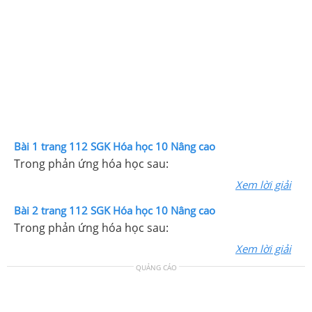
Bài 1 trang 112 SGK Hóa học 10 Nâng cao
Trong phản ứng hóa học sau:
Xem lời giải
Bài 2 trang 112 SGK Hóa học 10 Nâng cao
Trong phản ứng hóa học sau:
Xem lời giải
QUẢNG CÁO