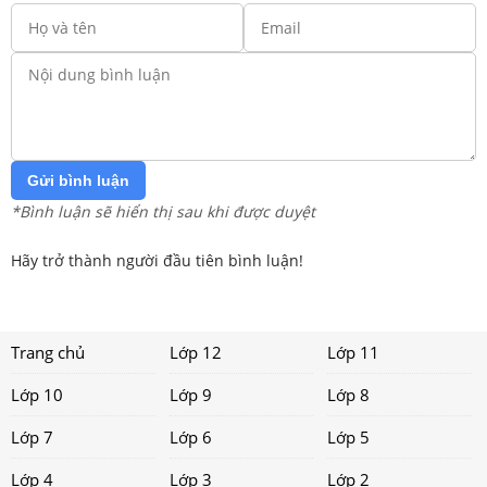
Gửi bình luận
*Bình luận sẽ hiển thị sau khi được duyệt
Hãy trở thành người đầu tiên bình luận!
Trang chủ
Lớp 12
Lớp 11
Lớp 10
Lớp 9
Lớp 8
Lớp 7
Lớp 6
Lớp 5
Lớp 4
Lớp 3
Lớp 2