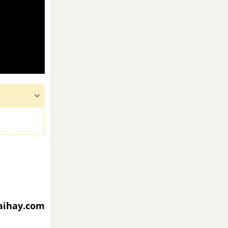
iaihay.com