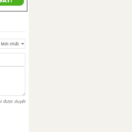
hi được duyệt