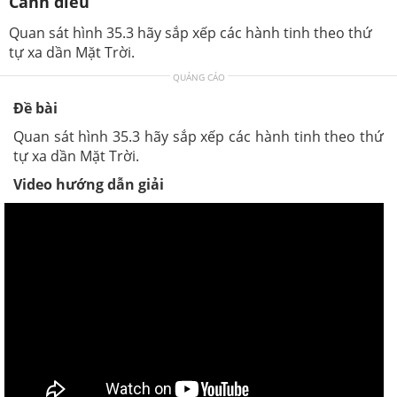
Cánh diều
Quan sát hình 35.3 hãy sắp xếp các hành tinh theo thứ
tự xa dần Mặt Trời.
QUẢNG CÁO
Đề bài
Quan sát hình 35.3 hãy sắp xếp các hành tinh theo thứ
tự xa dần Mặt Trời.
Video hướng dẫn giải