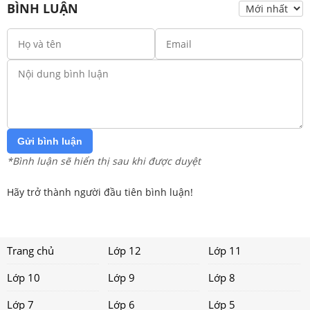
BÌNH LUẬN
Gửi bình luận
*Bình luận sẽ hiển thị sau khi được duyệt
Hãy trở thành người đầu tiên bình luận!
Trang chủ
Lớp 12
Lớp 11
Lớp 10
Lớp 9
Lớp 8
Lớp 7
Lớp 6
Lớp 5