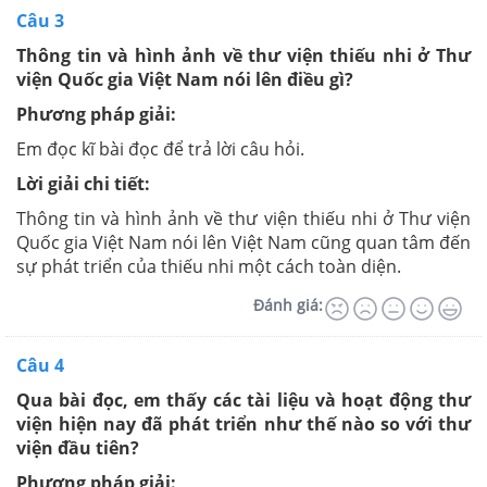
Câu 3
Thông tin và hình ảnh về thư viện thiếu nhi ở Thư
viện Quốc gia Việt Nam nói lên điều gì?
Phương pháp giải:
Em đọc kĩ bài đọc để trả lời câu hỏi.
Lời giải chi tiết:
Thông tin và hình ảnh về thư viện thiếu nhi ở Thư viện
Quốc gia Việt Nam nói lên Việt Nam cũng quan tâm đến
sự phát triển của thiếu nhi một cách toàn diện.
Đánh giá:
Câu 4
Qua bài đọc, em thấy các tài liệu và hoạt động thư
viện hiện nay đã phát triển như thế nào so với thư
viện đầu tiên?
Phương pháp giải: