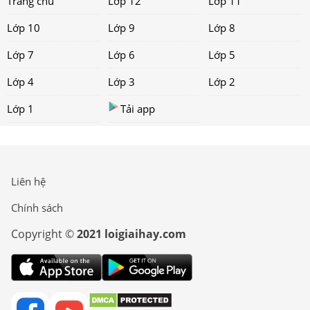
Trang chủ
Lớp 12
Lớp 11
Lớp 10
Lớp 9
Lớp 8
Lớp 7
Lớp 6
Lớp 5
Lớp 4
Lớp 3
Lớp 2
Lớp 1
Tải app
Liên hệ
Chính sách
Copyright ©
2021 loigiaihay.com