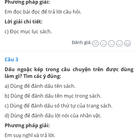
Phương pháp giải:
Em đọc bài đọc để trả lời câu hỏi.
Lời giải chi tiết:
c) Đọc mục lục sách.
Đánh giá:
Câu 3
Dấu ngoặc kép trong câu chuyện trên được dùng
làm gì? Tìm các ý đúng:
a) Dùng để đánh dấu tên sách.
b) Dùng để đánh dấu tên mục trong sách.
c) Dùng để đánh dấu số thứ tự của trang sách.
d) Dùng để đánh dấu lời nói của nhân vật.
Phương pháp giải:
Em suy nghĩ và trả lời.