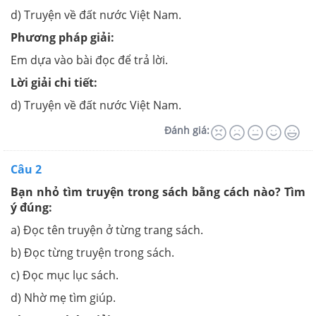
d) Truyện về đất nước Việt Nam.
Phương pháp giải:
Em dựa vào bài đọc để trả lời.
Lời giải chi tiết:
d) Truyện về đất nước Việt Nam.
Đánh giá:
Câu 2
Bạn nhỏ tìm truyện trong sách bằng cách nào? Tìm
ý đúng:
a) Đọc tên truyện ở từng trang sách.
b) Đọc từng truyện trong sách.
c) Đọc mục lục sách.
d) Nhờ mẹ tìm giúp.