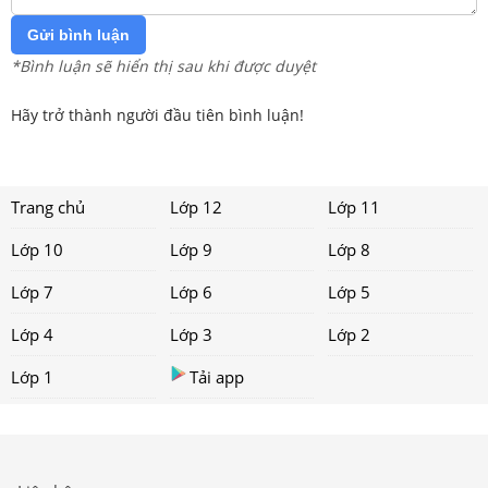
Gửi bình luận
*Bình luận sẽ hiển thị sau khi được duyệt
Hãy trở thành người đầu tiên bình luận!
Trang chủ
Lớp 12
Lớp 11
Lớp 10
Lớp 9
Lớp 8
Lớp 7
Lớp 6
Lớp 5
Lớp 4
Lớp 3
Lớp 2
Lớp 1
Tải app