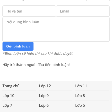
Gửi bình luận
*Bình luận sẽ hiển thị sau khi được duyệt
Hãy trở thành người đầu tiên bình luận!
Trang chủ
Lớp 12
Lớp 11
Lớp 10
Lớp 9
Lớp 8
Lớp 7
Lớp 6
Lớp 5