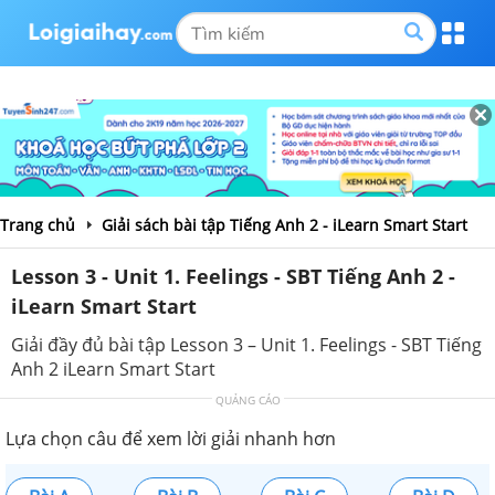
Trang chủ
Giải sách bài tập Tiếng Anh 2 - iLearn Smart Start
Lesson 3 - Unit 1. Feelings - SBT Tiếng Anh 2 -
iLearn Smart Start
Giải đầy đủ bài tập Lesson 3 – Unit 1. Feelings - SBT Tiếng
Anh 2 iLearn Smart Start
QUẢNG CÁO
Lựa chọn câu để xem lời giải nhanh hơn