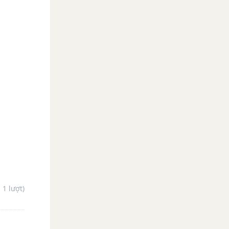
- 1 lượt)