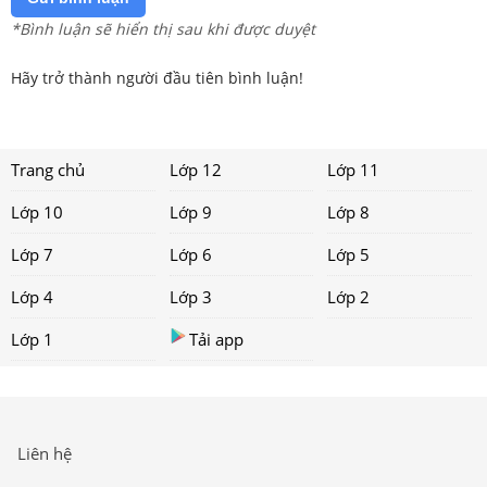
*Bình luận sẽ hiển thị sau khi được duyệt
Hãy trở thành người đầu tiên bình luận!
Trang chủ
Lớp 12
Lớp 11
Lớp 10
Lớp 9
Lớp 8
Lớp 7
Lớp 6
Lớp 5
Lớp 4
Lớp 3
Lớp 2
Lớp 1
Tải app
Liên hệ