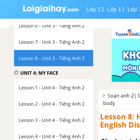
Lớp 12
Lớp 11
Lớp 
Lesson 5 - Unit 3 - Tiếng Anh 2
Lesson 6 - Unit 3 - Tiếng Anh 2
Lesson 7 - Unit 3 - Tiếng Anh 2
Lesson 8 - Unit 3 - Tiếng Anh 2
UNIT 4: MY FACE
Lesson 1 - Unit 4 - Tiếng Anh 2
Soạn anh 2| G
body
Lesson 2 - Unit 4 - Tiếng Anh 2
Lesson 8: 
Lesson 3 - Unit 4 - Tiếng Anh 2
English Di
Lesson 4 - Unit 4 - Tiếng Anh 2