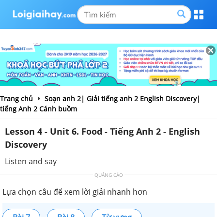
Trang chủ
Soạn anh 2| Giải tiếng anh 2 English Discovery|
tiếng Anh 2 Cánh buồm
Lesson 4 - Unit 6. Food - Tiếng Anh 2 - English
Discovery
Listen and say
QUẢNG CÁO
Lựa chọn câu để xem lời giải nhanh hơn