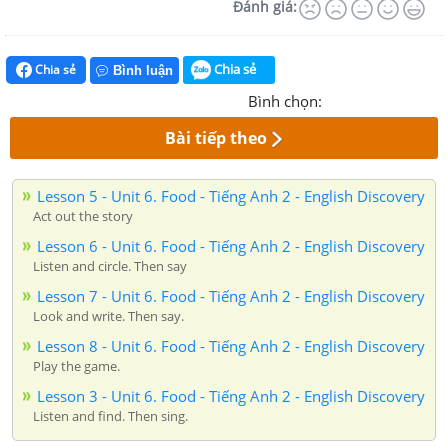
Đánh giá:
Chia sẻ
Chia sẻ
Bình luận
Bình chọn:
Bài tiếp theo
Lesson 5 - Unit 6. Food - Tiếng Anh 2 - English Discovery
Act out the story
Lesson 6 - Unit 6. Food - Tiếng Anh 2 - English Discovery
Listen and circle. Then say
Lesson 7 - Unit 6. Food - Tiếng Anh 2 - English Discovery
Look and write. Then say.
Lesson 8 - Unit 6. Food - Tiếng Anh 2 - English Discovery
Play the game.
Lesson 3 - Unit 6. Food - Tiếng Anh 2 - English Discovery
Listen and find. Then sing.