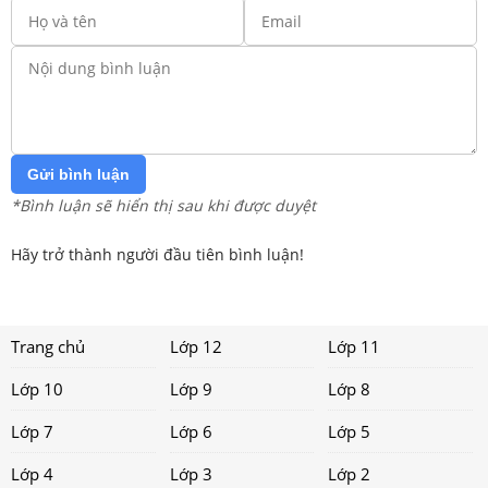
Gửi bình luận
*Bình luận sẽ hiển thị sau khi được duyệt
Hãy trở thành người đầu tiên bình luận!
Trang chủ
Lớp 12
Lớp 11
Lớp 10
Lớp 9
Lớp 8
Lớp 7
Lớp 6
Lớp 5
Lớp 4
Lớp 3
Lớp 2