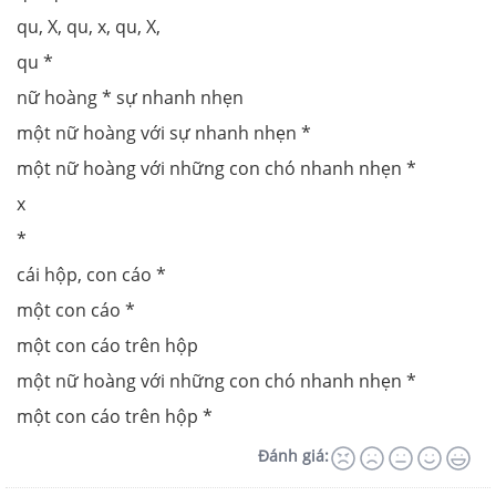
qu, X, qu, x, qu, X,
qu *
nữ hoàng * sự nhanh nhẹn
một nữ hoàng với sự nhanh nhẹn *
một nữ hoàng với những con chó nhanh nhẹn *
х
*
cái hộp, con cáo *
một con cáo *
một con cáo trên hộp
một nữ hoàng với những con chó nhanh nhẹn *
một con cáo trên hộp *
Đánh giá: