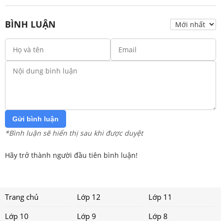
BÌNH LUẬN
Gửi bình luận
*Bình luận sẽ hiển thị sau khi được duyệt
Hãy trở thành người đầu tiên bình luận!
Trang chủ
Lớp 12
Lớp 11
Lớp 10
Lớp 9
Lớp 8