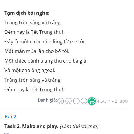
Tạm dịch bài nghe:
Trăng tròn sáng và trắng,
Đêm nay là Tết Trung thu!
Đây là một chiếc đèn lồng từ mẹ tôi.
Một màn múa lân cho bố tôi.
Một chiếc bánh trung thu cho bà già
Và một cho ông ngoại.
Trăng tròn sáng và trắng,
Đêm nay là Tết Trung thu!
Đánh giá:
(4.5/5 ⭐ - 2 lượt)
Bài 2
Task 2. Make and play.
(Làm thẻ và chơi)