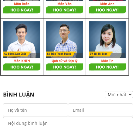
BÌNH LUẬN