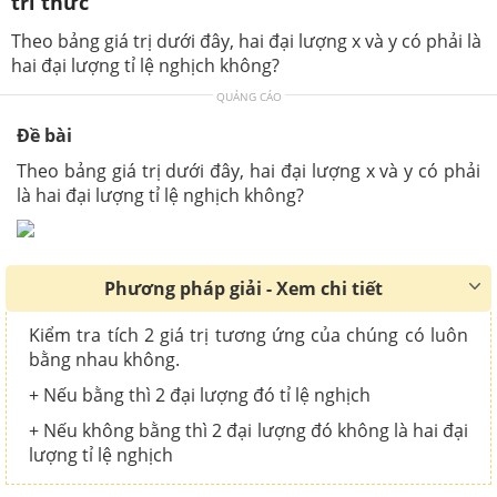
tri thức
Theo bảng giá trị dưới đây, hai đại lượng x và y có phải là
hai đại lượng tỉ lệ nghịch không?
QUẢNG CÁO
Đề bài
Theo bảng giá trị dưới đây, hai đại lượng x và y có phải
là hai đại lượng tỉ lệ nghịch không?
Phương pháp giải - Xem chi tiết
Kiểm tra tích 2 giá trị tương ứng của chúng có luôn
bằng nhau không.
+ Nếu bằng thì 2 đại lượng đó tỉ lệ nghịch
+ Nếu không bằng thì 2 đại lượng đó không là hai đại
lượng tỉ lệ nghịch