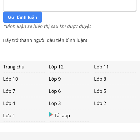
Gửi bình luận
*Bình luận sẽ hiển thị sau khi được duyệt
Hãy trở thành người đầu tiên bình luận!
Trang chủ
Lớp 12
Lớp 11
Lớp 10
Lớp 9
Lớp 8
Lớp 7
Lớp 6
Lớp 5
Lớp 4
Lớp 3
Lớp 2
Lớp 1
Tải app