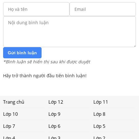
Gửi bình luận
*Bình luận sẽ hiển thị sau khi được duyệt
Hãy trở thành người đầu tiên bình luận!
Trang chủ
Lớp 12
Lớp 11
Lớp 10
Lớp 9
Lớp 8
Lớp 7
Lớp 6
Lớp 5
Lớp 4
Lớp 3
Lớp 2