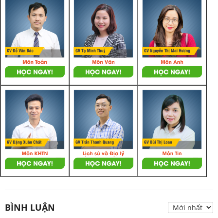
BÌNH LUẬN