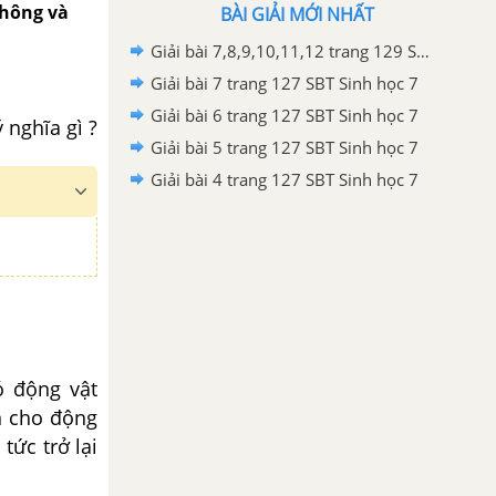
không và
BÀI GIẢI MỚI NHẤT
Giải bài 7,8,9,10,11,12 trang 129 SBT Sinh học 7
Giải bài 7 trang 127 SBT Sinh học 7
Giải bài 6 trang 127 SBT Sinh học 7
 nghĩa gì ?
Giải bài 5 trang 127 SBT Sinh học 7
Giải bài 4 trang 127 SBT Sinh học 7
ó động vật
ăn cho động
tức trở lại