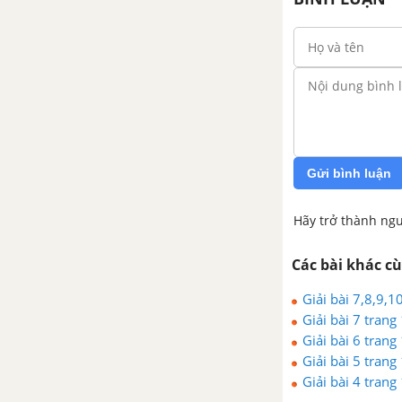
Gửi bình luận
Hãy trở thành ngư
Các bài khác c
Giải bài 7,8,9,
Giải bài 7 trang
Giải bài 6 trang
Giải bài 5 trang
Giải bài 4 trang