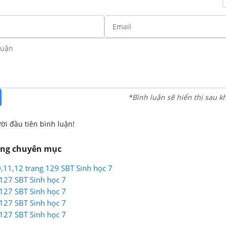
*Bình luận sẽ hiển thị sau k
ời đầu tiên bình luận!
ùng chuyên mục
10,11,12 trang 129 SBT Sinh học 7
 127 SBT Sinh học 7
 127 SBT Sinh học 7
 127 SBT Sinh học 7
 127 SBT Sinh học 7