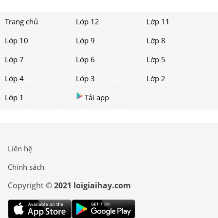
Trang chủ
Lớp 12
Lớp 11
Lớp 10
Lớp 9
Lớp 8
Lớp 7
Lớp 6
Lớp 5
Lớp 4
Lớp 3
Lớp 2
Lớp 1
Tải app
Liên hệ
Chính sách
Copyright ©
2021 loigiaihay.com