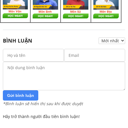
BÌNH LUẬN
Gửi bình luận
*Bình luận sẽ hiển thị sau khi được duyệt
Hãy trở thành người đầu tiên bình luận!