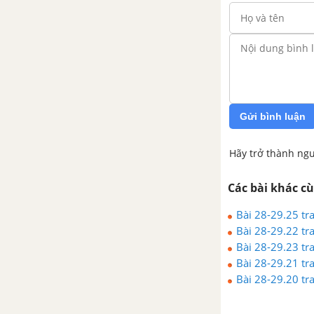
Gửi bình luận
Hãy trở thành ngư
Các bài khác c
Bài 28-29.25 tr
Bài 28-29.22 tr
Bài 28-29.23 tr
Bài 28-29.21 tr
Bài 28-29.20 tr