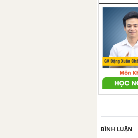
BÌNH LUẬN