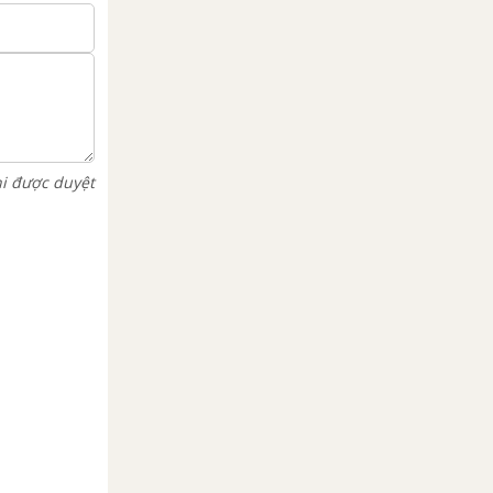
hi được duyệt