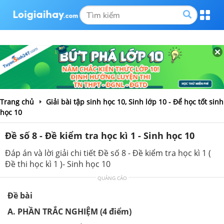
Trang chủ
Giải bài tập sinh học 10, Sinh lớp 10 - Để học tốt sinh
học 10
Đề số 8 - Đề kiểm tra học kì 1 - Sinh học 10
Đáp án và lời giải chi tiết Đề số 8 - Đề kiểm tra học kì 1 (
Đề thi học kì 1 )- Sinh học 10
QUẢNG CÁO
Đề bài
A. PHẦN TRẮC NGHIỆM (4 điểm)