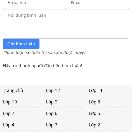
Gửi bình luận
*Bình luận sẽ hiển thị sau khi được duyệt
Hãy trở thành người đầu tiên bình luận!
Trang chủ
Lớp 12
Lớp 11
Lớp 10
Lớp 9
Lớp 8
Lớp 7
Lớp 6
Lớp 5
Lớp 4
Lớp 3
Lớp 2