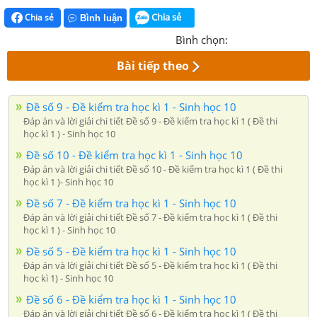
Chia sẻ
Chia sẻ
Bình luận
Bình chọn:
Bài tiếp theo
Đề số 9 - Đề kiểm tra học kì 1 - Sinh học 10
Đáp án và lời giải chi tiết Đề số 9 - Đề kiểm tra học kì 1 ( Đề thi
học kì 1 ) - Sinh học 10
Đề số 10 - Đề kiểm tra học kì 1 - Sinh học 10
Đáp án và lời giải chi tiết Đề số 10 - Đề kiểm tra học kì 1 ( Đề thi
học kì 1 )- Sinh học 10
Đề số 7 - Đề kiểm tra học kì 1 - Sinh học 10
Đáp án và lời giải chi tiết Đề số 7 - Đề kiểm tra học kì 1 ( Đề thi
học kì 1 ) - Sinh học 10
Đề số 5 - Đề kiểm tra học kì 1 - Sinh học 10
Đáp án và lời giải chi tiết Đề số 5 - Đề kiểm tra học kì 1 ( Đề thi
học kì 1) - Sinh học 10
Đề số 6 - Đề kiểm tra học kì 1 - Sinh học 10
Đáp án và lời giải chi tiết Đề số 6 - Đề kiểm tra học kì 1 ( Đề thi