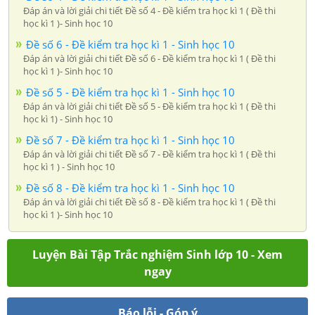
Đáp án và lời giải chi tiết Đề số 4 - Đề kiểm tra học kì 1 ( Đề thi
học kì 1 )- Sinh học 10
Đề số 6 - Đề kiểm tra học kì 1 - Sinh học 10
Đáp án và lời giải chi tiết Đề số 6 - Đề kiểm tra học kì 1 ( Đề thi
học kì 1 )- Sinh học 10
Đề số 5 - Đề kiểm tra học kì 1 - Sinh học 10
Đáp án và lời giải chi tiết Đề số 5 - Đề kiểm tra học kì 1 ( Đề thi
học kì 1) - Sinh học 10
Đề số 7 - Đề kiểm tra học kì 1 - Sinh học 10
Đáp án và lời giải chi tiết Đề số 7 - Đề kiểm tra học kì 1 ( Đề thi
học kì 1 ) - Sinh học 10
Đề số 8 - Đề kiểm tra học kì 1 - Sinh học 10
Đáp án và lời giải chi tiết Đề số 8 - Đề kiểm tra học kì 1 ( Đề thi
học kì 1 )- Sinh học 10
Luyện Bài Tập Trắc nghiệm Sinh lớp 10 - Xem
ngay
Báo lỗi - Góp ý