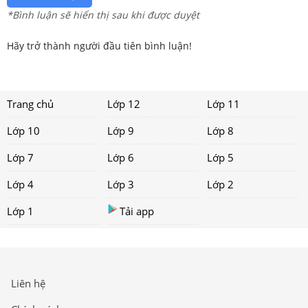
*Bình luận sẽ hiển thị sau khi được duyệt
Hãy trở thành người đầu tiên bình luận!
Trang chủ
Lớp 12
Lớp 11
Lớp 10
Lớp 9
Lớp 8
Lớp 7
Lớp 6
Lớp 5
Lớp 4
Lớp 3
Lớp 2
Lớp 1
Tải app
Liên hệ