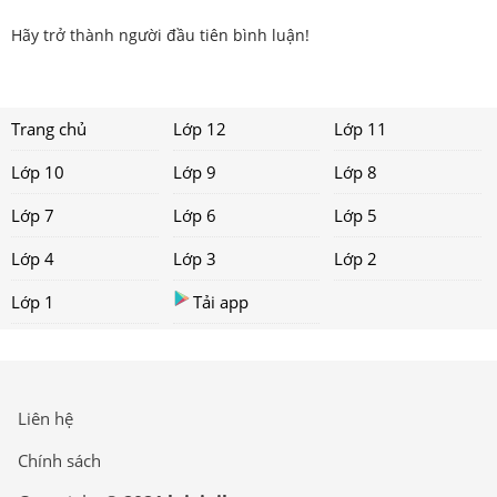
Hãy trở thành người đầu tiên bình luận!
Trang chủ
Lớp 12
Lớp 11
Lớp 10
Lớp 9
Lớp 8
Lớp 7
Lớp 6
Lớp 5
Lớp 4
Lớp 3
Lớp 2
Lớp 1
Tải app
Liên hệ
Chính sách