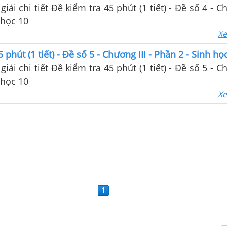
giải chi tiết Đề kiểm tra 45 phút (1 tiết) - Đề số 4 - Ch
 Sinh học 10
Xe
 phút (1 tiết) - Đề số 5 - Chương III - Phần 2 - Sinh họ
giải chi tiết Đề kiểm tra 45 phút (1 tiết) - Đề số 5 - Ch
 Sinh học 10
Xe
1