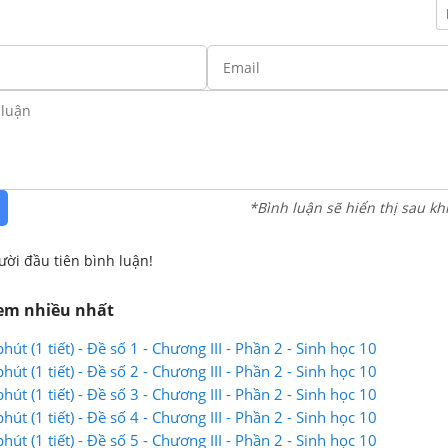
*Bình luận sẽ hiển thị sau kh
ười đầu tiên bình luận!
xem nhiều nhất
hút (1 tiết) - Đề số 1 - Chương III - Phần 2 - Sinh học 10
hút (1 tiết) - Đề số 2 - Chương III - Phần 2 - Sinh học 10
hút (1 tiết) - Đề số 3 - Chương III - Phần 2 - Sinh học 10
hút (1 tiết) - Đề số 4 - Chương III - Phần 2 - Sinh học 10
hút (1 tiết) - Đề số 5 - Chương III - Phần 2 - Sinh học 10