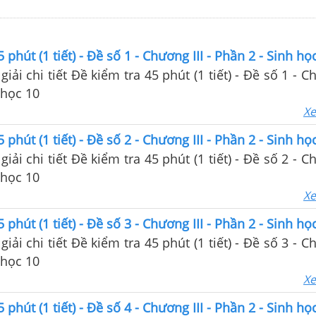
 phút (1 tiết) - Đề số 1 - Chương III - Phần 2 - Sinh họ
giải chi tiết Đề kiểm tra 45 phút (1 tiết) - Đề số 1 - Ch
 Sinh học 10
Xe
 phút (1 tiết) - Đề số 2 - Chương III - Phần 2 - Sinh họ
giải chi tiết Đề kiểm tra 45 phút (1 tiết) - Đề số 2 - Ch
 Sinh học 10
Xe
 phút (1 tiết) - Đề số 3 - Chương III - Phần 2 - Sinh họ
giải chi tiết Đề kiểm tra 45 phút (1 tiết) - Đề số 3 - Ch
 Sinh học 10
Xe
 phút (1 tiết) - Đề số 4 - Chương III - Phần 2 - Sinh họ