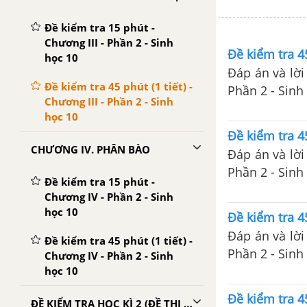
Đề kiểm tra 15 phút -
Chương III - Phần 2 - Sinh
Đề kiểm tra 45
học 10
Đáp án và lời 
Đề kiểm tra 45 phút (1 tiết) -
Phần 2 -
Chương III - Phần 2 - Sinh
học 10
Đề kiểm tra 45
CHƯƠNG IV. PHÂN BÀO
Đáp án và lời 
Phần 2 -
Đề kiểm tra 15 phút -
Chương IV - Phần 2 - Sinh
học 10
Đề kiểm tra 45
Đáp án và lời 
Đề kiểm tra 45 phút (1 tiết) -
Phần 2 -
Chương IV - Phần 2 - Sinh
học 10
Đề kiểm tra 45
ĐỀ KIỂM TRA HỌC KÌ 2 (ĐỀ THI HỌC KÌ 2) - SINH 10