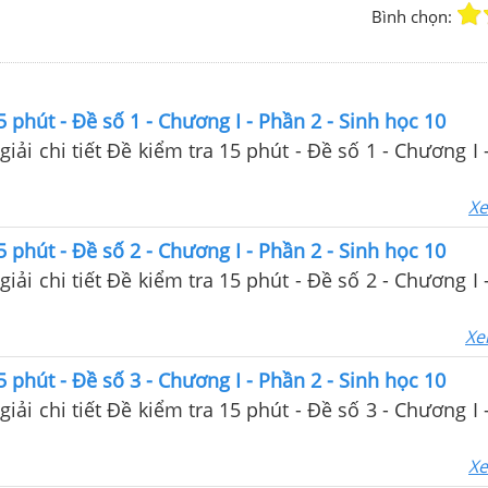
Bình chọn:
5 phút - Đề số 1 - Chương I - Phần 2 - Sinh học 10
giải chi tiết Đề kiểm tra 15 phút - Đề số 1 - Chương I 
Xe
5 phút - Đề số 2 - Chương I - Phần 2 - Sinh học 10
giải chi tiết Đề kiểm tra 15 phút - Đề số 2 - Chương I 
Xe
5 phút - Đề số 3 - Chương I - Phần 2 - Sinh học 10
giải chi tiết Đề kiểm tra 15 phút - Đề số 3 - Chương I 
Xe