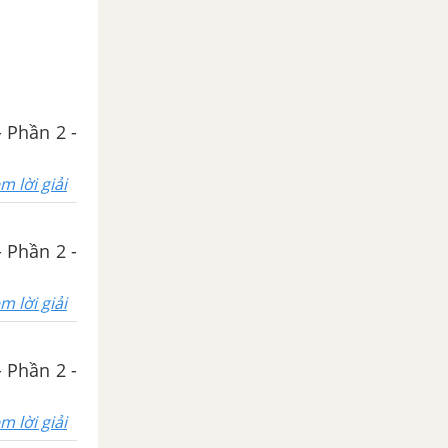
- Phần 2 -
m lời giải
- Phần 2 -
m lời giải
- Phần 2 -
m lời giải