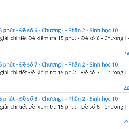
5 phút - Đề số 6 - Chương I - Phần 2 - Sinh học 10
giải chi tiết Đề kiểm tra 15 phút - Đề số 6 - Chương I 
Xe
5 phút - Đề số 7 - Chương I - Phần 2 - Sinh học 10
giải chi tiết Đề kiểm tra 15 phút - Đề số 7 - Chương I 
Xe
5 phút - Đề số 8 - Chương I - Phần 2 - Sinh học 10
giải chi tiết Đề kiểm tra 15 phút - Đề số 8 - Chương I 
Xe