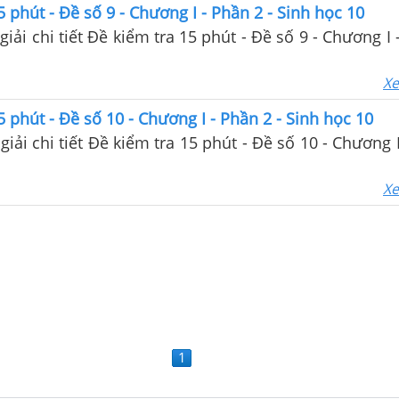
5 phút - Đề số 9 - Chương I - Phần 2 - Sinh học 10
giải chi tiết Đề kiểm tra 15 phút - Đề số 9 - Chương I 
Xe
5 phút - Đề số 10 - Chương I - Phần 2 - Sinh học 10
giải chi tiết Đề kiểm tra 15 phút - Đề số 10 - Chương 
Xe
1