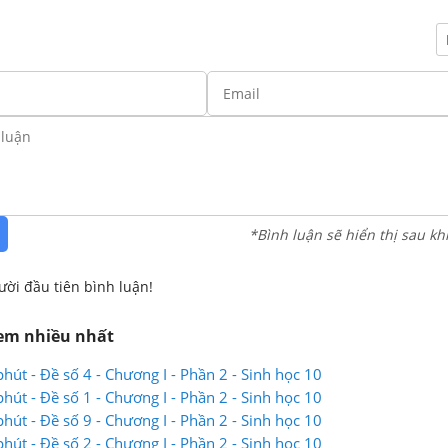
*Bình luận sẽ hiển thị sau kh
ười đầu tiên bình luận!
xem nhiều nhất
hút - Đề số 4 - Chương I - Phần 2 - Sinh học 10
hút - Đề số 1 - Chương I - Phần 2 - Sinh học 10
hút - Đề số 9 - Chương I - Phần 2 - Sinh học 10
hút - Đề số 2 - Chương I - Phần 2 - Sinh học 10