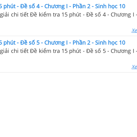
5 phút - Đề số 4 - Chương I - Phần 2 - Sinh học 10
giải chi tiết Đề kiểm tra 15 phút - Đề số 4 - Chương I 
Xe
5 phút - Đề số 5 - Chương I - Phần 2 - Sinh học 10
giải chi tiết Đề kiểm tra 15 phút - Đề số 5 - Chương I 
Xe