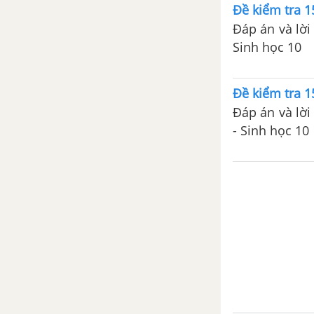
Đề kiểm tra 1
Đáp án và lời 
Sinh học 10
Đề kiểm tra 1
Đáp án và lời 
- Sinh học 10