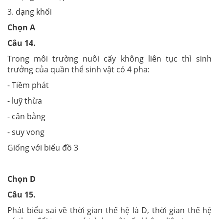
3. dạng khối
Chọn A
Câu 14.
Trong môi trường nuôi cấy không liên tục thì sinh
trưởng của quần thể sinh vật có 4 pha:
- Tiềm phát
- luỹ thừa
- cân bằng
- suy vong
Giống với biểu đồ 3
Chọn D
Câu 15.
Phát biểu sai về thời gian thế hệ là D, thời gian thế hệ