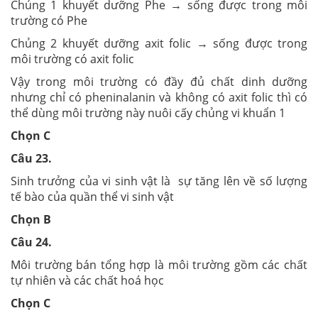
Chủng 1 khuyết dưỡng Phe → sống được trong môi
trường có Phe
Chủng 2 khuyết dưỡng axit folic → sống được trong
môi trường có axit folic
Vậy trong môi trường có đầy đủ chất dinh dưỡng
nhưng chỉ có pheninalanin và không có axit folic thì có
thể dùng môi trường này nuôi cấy chủng vi khuẩn 1
Chọn C
Câu 23.
Sinh trưởng của vi sinh vật là sự tăng lên về số lượng
tế bào của quần thể vi sinh vật
Chọn B
Câu 24.
Môi trường bán tổng hợp là môi trường gồm các chất
tự nhiên và các chất hoá học
Chọn C