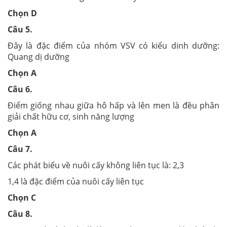
Chọn D
Câu 5.
Đây là đặc điểm của nhóm VSV có kiểu dinh dưỡng:
Quang dị dưỡng
Chọn A
Câu 6.
Điểm giống nhau giữa hô hấp và lên men là đều phân
giải chất hữu cơ, sinh năng lượng
Chọn A
Câu 7.
Các phát biểu về nuôi cấy không liên tục là: 2,3
1,4 là đặc điểm của nuôi cấy liên tục
Chọn C
Câu 8.