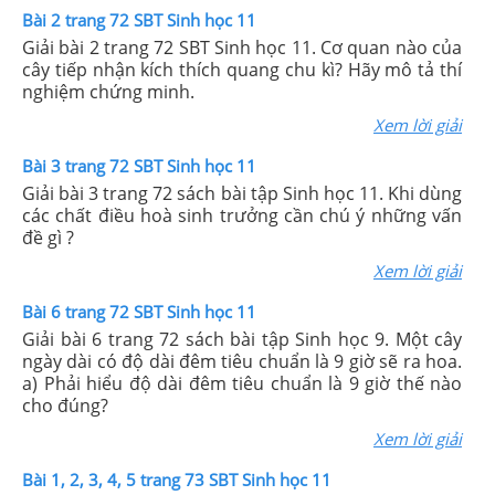
Bài 2 trang 72 SBT Sinh học 11
Giải bài 2 trang 72 SBT Sinh học 11. Cơ quan nào của
cây tiếp nhận kích thích quang chu kì? Hãy mô tả thí
nghiệm chứng minh.
Xem lời giải
Bài 3 trang 72 SBT Sinh học 11
Giải bài 3 trang 72 sách bài tập Sinh học 11. Khi dùng
các chất điều hoà sinh trưởng cần chú ý những vấn
đề gì ?
Xem lời giải
Bài 6 trang 72 SBT Sinh học 11
Giải bài 6 trang 72 sách bài tập Sinh học 9. Một cây
ngày dài có độ dài đêm tiêu chuẩn là 9 giờ sẽ ra hoa.
a) Phải hiểu độ dài đêm tiêu chuẩn là 9 giờ thế nào
cho đúng?
Xem lời giải
Bài 1, 2, 3, 4, 5 trang 73 SBT Sinh học 11