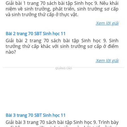
Giải bài 1 trang 70 sách bài tập Sinh học 9. Nêu khái
niệm về sinh trưởng, phát triển, sinh trường sơ cấp
và sinh trưởng thứ cấp ở thực vật.
Xem lời giải
Bài 2 trang 70 SBT Sinh học 11
Giải bài 2 trang 70 sách bài tập Sinh học 9. Sinh
trưởng thứ cấp khác với sinh trưởng sơ cấp ở điểm
nào?
Xem lời giải
QUẢNG CÁO
Bài 3 trang 70 SBT Sinh học 11
Giải bài 3 trang 70 sách bài tập Sinh học 9. Trình bày