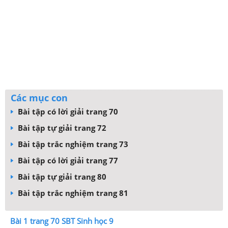
Các mục con
Bài tập có lời giải trang 70
Bài tập tự giải trang 72
Bài tập trắc nghiệm trang 73
Bài tập có lời giải trang 77
Bài tập tự giải trang 80
Bài tập trắc nghiệm trang 81
Bài 1 trang 70 SBT Sinh học 9