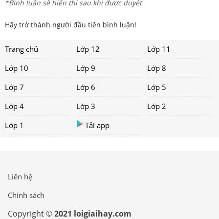
*Bình luận sẽ hiển thị sau khi được duyệt
Hãy trở thành người đầu tiên bình luận!
Trang chủ
Lớp 12
Lớp 11
Lớp 10
Lớp 9
Lớp 8
Lớp 7
Lớp 6
Lớp 5
Lớp 4
Lớp 3
Lớp 2
Lớp 1
Tải app
Liên hệ
Chính sách
Copyright ©
2021 loigiaihay.com