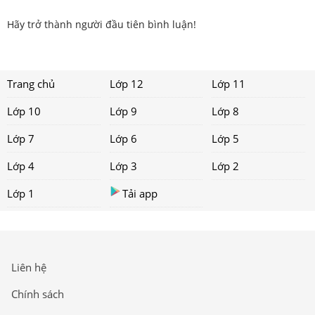
Hãy trở thành người đầu tiên bình luận!
Trang chủ
Lớp 12
Lớp 11
Lớp 10
Lớp 9
Lớp 8
Lớp 7
Lớp 6
Lớp 5
Lớp 4
Lớp 3
Lớp 2
Lớp 1
Tải app
Liên hệ
Chính sách