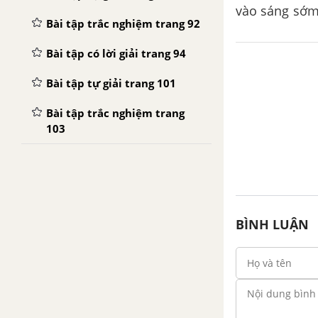
vào sáng sớm 
Bài tập trắc nghiệm trang 92
phát triển?
Bài tập có lời giải trang 94
Bài tập tự giải trang 101
Bài tập trắc nghiệm trang
103
BÌNH LUẬN