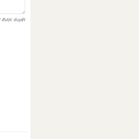
i được duyệt