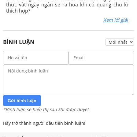
thực vật ngày ngắn sẽ ra hoa khi có quang chu kì
thích hợp?
Xem lời giải
BÌNH LUẬN
Gửi bình luận
*Bình luận sẽ hiển thị sau khi được duyệt
Hãy trở thành người đầu tiên bình luận!