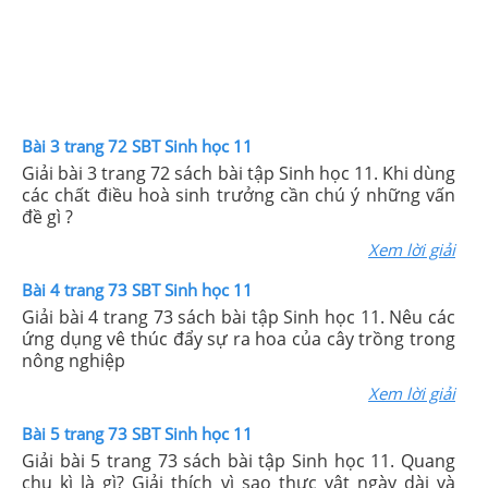
Bài 3 trang 72 SBT Sinh học 11
Giải bài 3 trang 72 sách bài tập Sinh học 11. Khi dùng
các chất điều hoà sinh trưởng cần chú ý những vấn
đề gì ?
Xem lời giải
Bài 4 trang 73 SBT Sinh học 11
Giải bài 4 trang 73 sách bài tập Sinh học 11. Nêu các
ứng dụng vê thúc đẩy sự ra hoa của cây trồng trong
nông nghiệp
Xem lời giải
Bài 5 trang 73 SBT Sinh học 11
Giải bài 5 trang 73 sách bài tập Sinh học 11. Quang
chu kì là gì? Giải thích vì sao thực vật ngày dài và