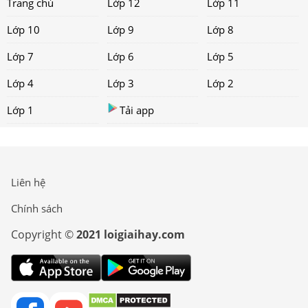
Trang chủ
Lớp 12
Lớp 11
Lớp 10
Lớp 9
Lớp 8
Lớp 7
Lớp 6
Lớp 5
Lớp 4
Lớp 3
Lớp 2
Lớp 1
Tải app
Liên hệ
Chính sách
Copyright ©
2021 loigiaihay.com