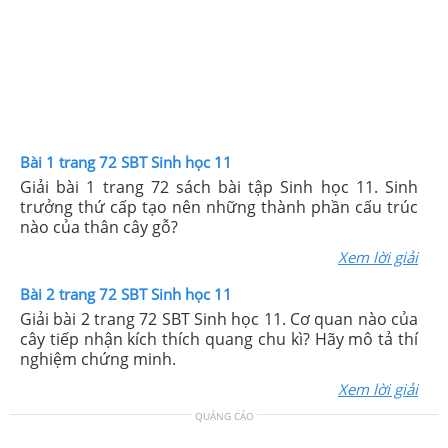
Bài 1 trang 72 SBT Sinh học 11
Giải bài 1 trang 72 sách bài tập Sinh học 11. Sinh
trưởng thứ cấp tạo nên những thành phần cấu trúc
nào của thân cây gỗ?
Xem lời giải
Bài 2 trang 72 SBT Sinh học 11
Giải bài 2 trang 72 SBT Sinh học 11. Cơ quan nào của
cây tiếp nhận kích thích quang chu kì? Hãy mô tả thí
nghiệm chứng minh.
Xem lời giải
QUẢNG CÁO