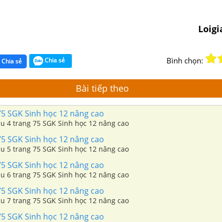
Loig
Bình chọn:
Chia sẻ
Chia sẻ
Bài tiếp theo
75 SGK Sinh học 12 nâng cao
âu 4 trang 75 SGK Sinh học 12 nâng cao
75 SGK Sinh học 12 nâng cao
âu 5 trang 75 SGK Sinh học 12 nâng cao
75 SGK Sinh học 12 nâng cao
âu 6 trang 75 SGK Sinh học 12 nâng cao
75 SGK Sinh học 12 nâng cao
âu 7 trang 75 SGK Sinh học 12 nâng cao
75 SGK Sinh học 12 nâng cao