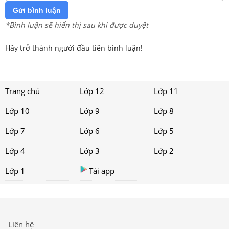
Gửi bình luận
*Bình luận sẽ hiển thị sau khi được duyệt
Hãy trở thành người đầu tiên bình luận!
Trang chủ
Lớp 12
Lớp 11
Lớp 10
Lớp 9
Lớp 8
Lớp 7
Lớp 6
Lớp 5
Lớp 4
Lớp 3
Lớp 2
Lớp 1
Tải app
Liên hệ