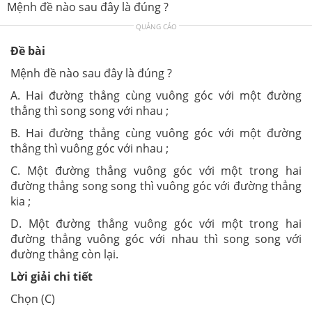
Mệnh đề nào sau đây là đúng ?
QUẢNG CÁO
Đề bài
Mệnh đề nào sau đây là đúng ?
A. Hai đường thẳng cùng vuông góc với một đường
thẳng thì song song với nhau ;
B. Hai đường thẳng cùng vuông góc với một đường
thẳng thì vuông góc với nhau ;
C. Một đường thẳng vuông góc với một trong hai
đường thẳng song song thì vuông góc với đường thẳng
kia ;
D. Một đường thẳng vuông góc với một trong hai
đường thẳng vuông góc với nhau thì song song với
đường thẳng còn lại.
Lời giải chi tiết
Chọn (C)