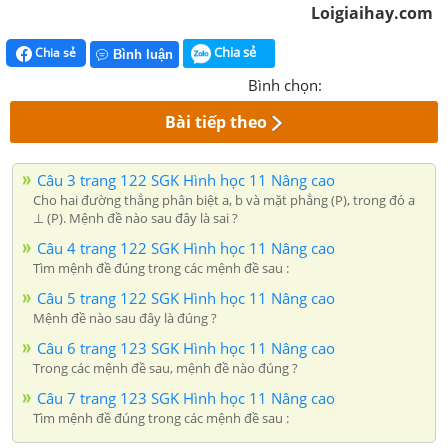
Loigiaihay.com
Chia sẻ
Chia sẻ
Bình luận
Bình chọn:
Bài tiếp theo
Câu 3 trang 122 SGK Hình học 11 Nâng cao
Cho hai đường thẳng phân biệt a, b và mặt phẳng (P), trong đó a
⊥ (P). Mệnh đề nào sau đây là sai ?
Câu 4 trang 122 SGK Hình học 11 Nâng cao
Tìm mệnh đề đúng trong các mệnh đề sau :
Câu 5 trang 122 SGK Hình học 11 Nâng cao
Mệnh đề nào sau đây là đúng ?
Câu 6 trang 123 SGK Hình học 11 Nâng cao
Trong các mệnh đề sau, mệnh đề nào đúng ?
Câu 7 trang 123 SGK Hình học 11 Nâng cao
Tìm mệnh đề đúng trong các mệnh đề sau :