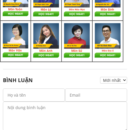
BÌNH LUẬN