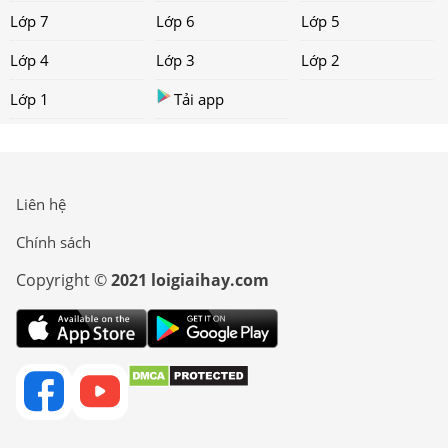
Lớp 7
Lớp 6
Lớp 5
Lớp 4
Lớp 3
Lớp 2
Lớp 1
Tải app
Liên hệ
Chính sách
Copyright ©
2021 loigiaihay.com