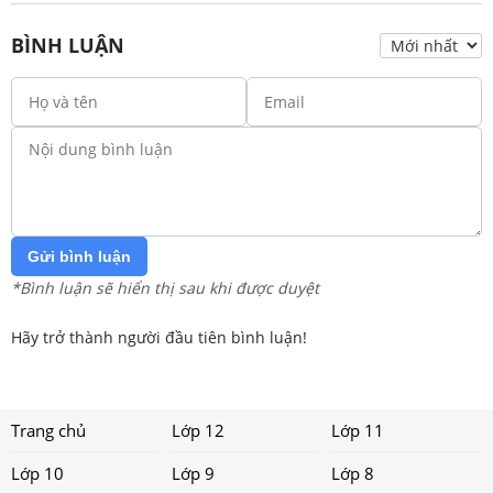
BÌNH LUẬN
Gửi bình luận
*Bình luận sẽ hiển thị sau khi được duyệt
Hãy trở thành người đầu tiên bình luận!
Trang chủ
Lớp 12
Lớp 11
Lớp 10
Lớp 9
Lớp 8