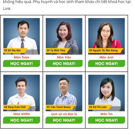
không hiệu quả. Phụ huynh và học sinh tham khảo chi tiết khoá học tại:
Link