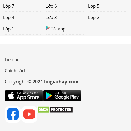
Lớp 7
Lớp 6
Lớp 5
Lớp 4
Lớp 3
Lớp 2
Lớp 1
Tải app
Liên hệ
Chính sách
Copyright ©
2021 loigiaihay.com