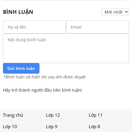
BÌNH LUẬN
Gửi bình luận
*Bình luận sẽ hiển thị sau khi được duyệt
Hãy trở thành người đầu tiên bình luận!
Trang chủ
Lớp 12
Lớp 11
Lớp 10
Lớp 9
Lớp 8