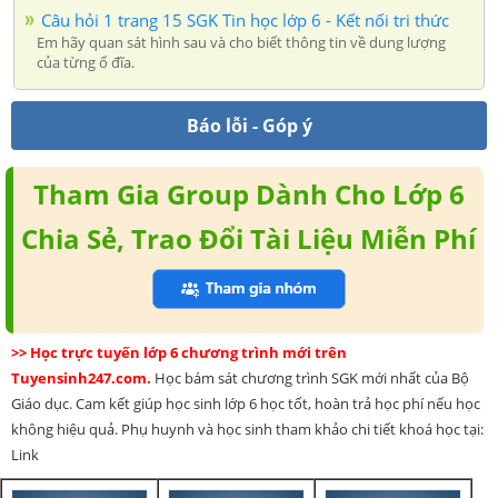
Câu hỏi 1 trang 15 SGK Tin học lớp 6 - Kết nối tri thức
Em hãy quan sát hình sau và cho biết thông tin về dung lượng
của từng ổ đĩa.
Báo lỗi - Góp ý
Tham Gia Group Dành Cho Lớp 6
Chia Sẻ, Trao Đổi Tài Liệu Miễn Phí
>> Học trực tuyến lớp 6 chương trình mới trên
Tuyensinh247.com.
Học bám sát chương trình SGK mới nhất của Bộ
Giáo dục. Cam kết giúp học sinh lớp 6 học tốt, hoàn trả học phí nếu học
không hiệu quả. Phụ huynh và học sinh tham khảo chi tiết khoá học tại:
Link