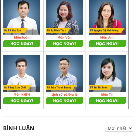
BÌNH LUẬN