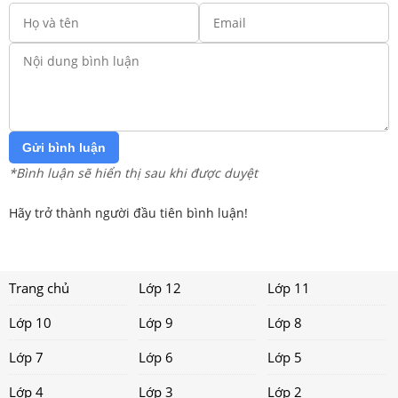
Gửi bình luận
*Bình luận sẽ hiển thị sau khi được duyệt
Hãy trở thành người đầu tiên bình luận!
Trang chủ
Lớp 12
Lớp 11
Lớp 10
Lớp 9
Lớp 8
Lớp 7
Lớp 6
Lớp 5
Lớp 4
Lớp 3
Lớp 2