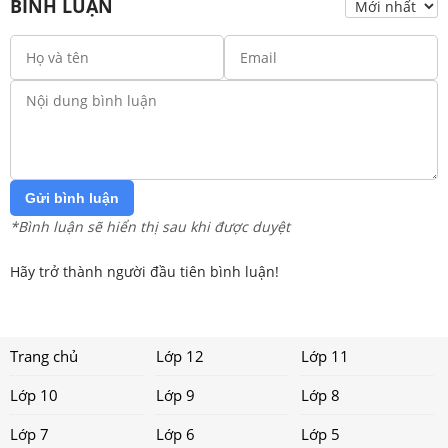
BÌNH LUẬN
Gửi bình luận
*Bình luận sẽ hiển thị sau khi được duyệt
Hãy trở thành người đầu tiên bình luận!
Trang chủ
Lớp 12
Lớp 11
Lớp 10
Lớp 9
Lớp 8
Lớp 7
Lớp 6
Lớp 5