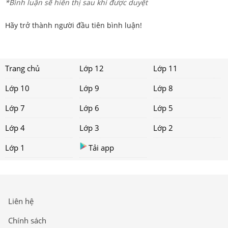
*Bình luận sẽ hiển thị sau khi được duyệt
Hãy trở thành người đầu tiên bình luận!
Trang chủ
Lớp 12
Lớp 11
Lớp 10
Lớp 9
Lớp 8
Lớp 7
Lớp 6
Lớp 5
Lớp 4
Lớp 3
Lớp 2
Lớp 1
Tải app
Liên hệ
Chính sách