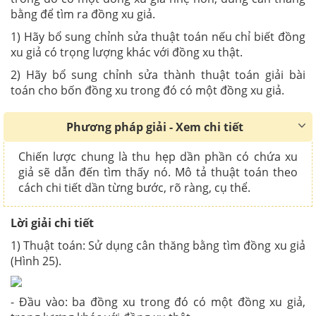
bằng để tìm ra đồng xu giả.
1) Hãy bổ sung chỉnh sửa thuật toán nếu chỉ biết đồng
xu giả có trọng lượng khác với đồng xu thật.
2) Hãy bổ sung chỉnh sửa thành thuật toán giải bài
toán cho bốn đồng xu trong đó có một đồng xu giả.
Phương pháp giải - Xem chi tiết
Chiến lược chung là thu hẹp dần phần có chứa xu
giả sẽ dẫn đến tìm thấy nó. Mô tả thuật toán theo
cách chi tiết dần từng bước, rõ ràng, cụ thể.
Lời giải chi tiết
1) Thuật toán: Sử dụng cân thăng bằng tìm đồng xu giả
(Hình 25).
- Đầu vào: ba đồng xu trong đó có một đồng xu giả,