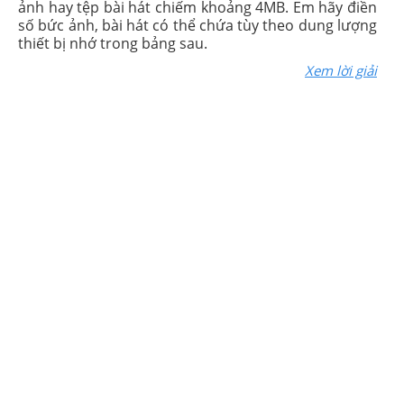
ảnh hay tệp bài hát chiếm khoảng 4MB. Em hãy điền
số bức ảnh, bài hát có thể chứa tùy theo dung lượng
thiết bị nhớ trong bảng sau.
Xem lời giải