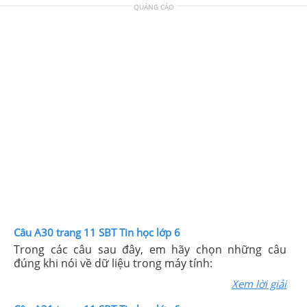
QUẢNG CÁO
Câu A30 trang 11 SBT Tin học lớp 6
Trong các câu sau đây, em hãy chọn những câu
đúng khi nói về dữ liệu trong máy tính:
Xem lời giải