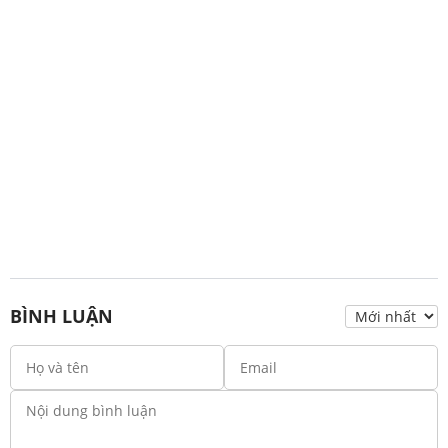
BÌNH LUẬN