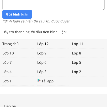
Gửi bình luận
*Bình luận sẽ hiển thị sau khi được duyệt
Hãy trở thành người đầu tiên bình luận!
Trang chủ
Lớp 12
Lớp 11
Lớp 10
Lớp 9
Lớp 8
Lớp 7
Lớp 6
Lớp 5
Lớp 4
Lớp 3
Lớp 2
Lớp 1
Tải app
Liên hệ