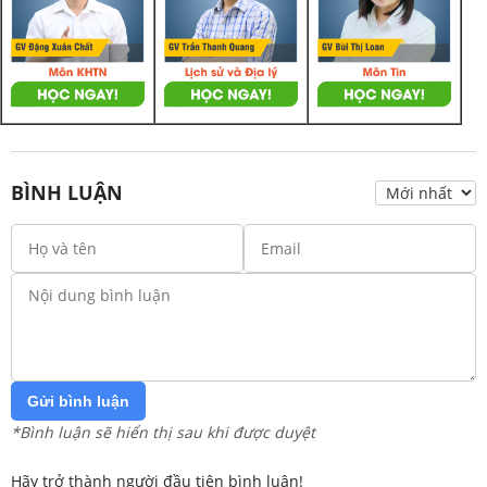
BÌNH LUẬN
Gửi bình luận
*Bình luận sẽ hiển thị sau khi được duyệt
Hãy trở thành người đầu tiên bình luận!