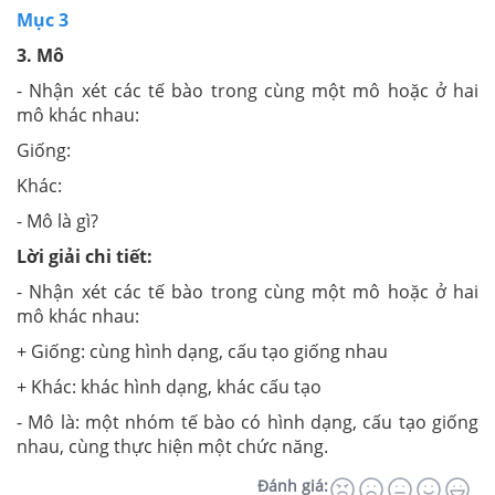
Mục 3
3. Mô
- Nhận xét các tế bào trong cùng một mô hoặc ở hai
mô khác nhau:
Giống:
Khác:
- Mô là gì?
Lời giải chi tiết:
- Nhận xét các tế bào trong cùng một mô hoặc ở hai
mô khác nhau:
+ Giống: cùng hình dạng, cấu tạo giống nhau
+ Khác: khác hình dạng, khác cấu tạo
- Mô là: một nhóm tế bào có hình dạng, cấu tạo giống
nhau, cùng thực hiện một chức năng.
Đánh giá: