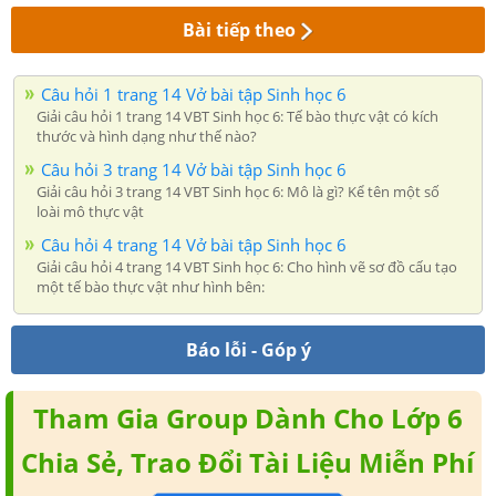
Bài tiếp theo
Câu hỏi 1 trang 14 Vở bài tập Sinh học 6
Giải câu hỏi 1 trang 14 VBT Sinh học 6: Tế bào thực vật có kích
thước và hình dạng như thế nào?
Câu hỏi 3 trang 14 Vở bài tập Sinh học 6
Giải câu hỏi 3 trang 14 VBT Sinh học 6: Mô là gì? Kể tên một số
loài mô thực vật
Câu hỏi 4 trang 14 Vở bài tập Sinh học 6
Giải câu hỏi 4 trang 14 VBT Sinh học 6: Cho hình vẽ sơ đồ cấu tạo
một tế bào thực vật như hình bên:
Báo lỗi - Góp ý
Tham Gia Group Dành Cho Lớp 6
Chia Sẻ, Trao Đổi Tài Liệu Miễn Phí