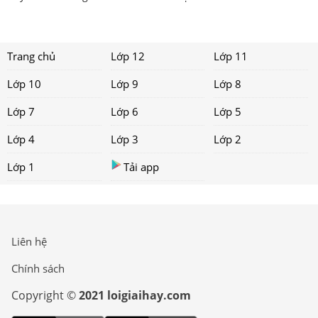
Trang chủ
Lớp 12
Lớp 11
Lớp 10
Lớp 9
Lớp 8
Lớp 7
Lớp 6
Lớp 5
Lớp 4
Lớp 3
Lớp 2
Lớp 1
Tải app
Liên hệ
Chính sách
Copyright ©
2021 loigiaihay.com