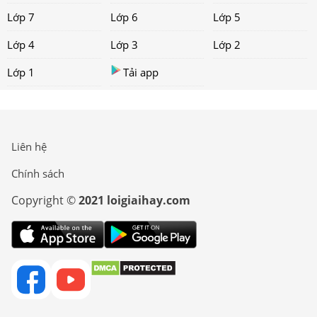
Lớp 7
Lớp 6
Lớp 5
Lớp 4
Lớp 3
Lớp 2
Lớp 1
Tải app
Liên hệ
Chính sách
Copyright ©
2021 loigiaihay.com