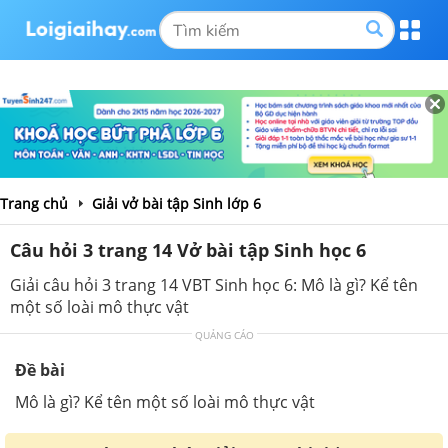
Trang chủ
Giải vở bài tập Sinh lớp 6
Câu hỏi 3 trang 14 Vở bài tập Sinh học 6
Giải câu hỏi 3 trang 14 VBT Sinh học 6: Mô là gì? Kể tên
một số loài mô thực vật
QUẢNG CÁO
Đề bài
Mô là gì? Kể tên một số loài mô thực vật