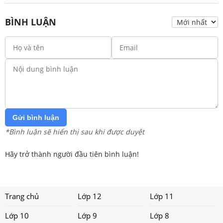
BÌNH LUẬN
Gửi bình luận
*Bình luận sẽ hiển thị sau khi được duyệt
Hãy trở thành người đầu tiên bình luận!
Trang chủ
Lớp 12
Lớp 11
Lớp 10
Lớp 9
Lớp 8