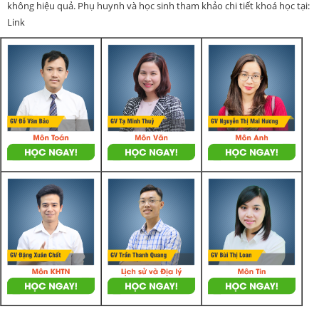
không hiệu quả. Phụ huynh và học sinh tham khảo chi tiết khoá học tại:
Link