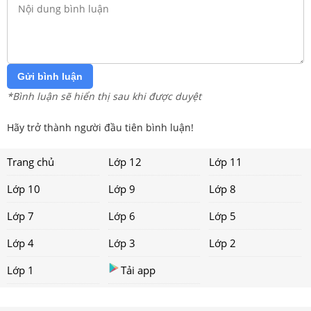
Gửi bình luận
*Bình luận sẽ hiển thị sau khi được duyệt
Hãy trở thành người đầu tiên bình luận!
Trang chủ
Lớp 12
Lớp 11
Lớp 10
Lớp 9
Lớp 8
Lớp 7
Lớp 6
Lớp 5
Lớp 4
Lớp 3
Lớp 2
Lớp 1
Tải app