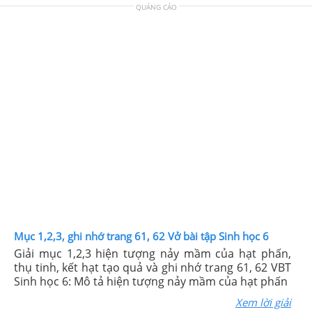
QUẢNG CÁO
Mục 1,2,3, ghi nhớ trang 61, 62 Vở bài tập Sinh học 6
Giải mục 1,2,3 hiện tượng nảy mầm của hạt phấn,
thụ tinh, kết hạt tạo quả và ghi nhớ trang 61, 62 VBT
Sinh học 6: Mô tả hiện tượng nảy mầm của hạt phấn
Xem lời giải