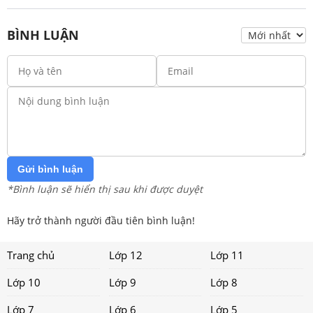
BÌNH LUẬN
Gửi bình luận
*Bình luận sẽ hiển thị sau khi được duyệt
Hãy trở thành người đầu tiên bình luận!
Trang chủ
Lớp 12
Lớp 11
Lớp 10
Lớp 9
Lớp 8
Lớp 7
Lớp 6
Lớp 5