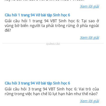
Xem lời giải
Câu hỏi 1 trang 94 Vở bài tập Sinh học 6
Giải câu hỏi 1 trang 94 VBT Sinh học 6: Tại sao ở
vùng bờ biển người ta phải trồng rừng ở phía ngoài
đê?
Xem lời giải
QUẢNG CÁO
Câu hỏi 3 trang 94 Vở bài tập Sinh học 6
Giải câu hỏi 3 trang 94 VBT Sinh học 6: Vai trò của
rừng trong việc hạn chế lũ lụt hạn hán như thế nào?
Xem lời giải