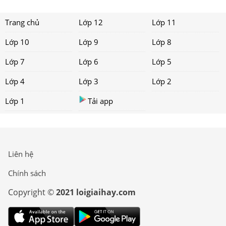
Trang chủ
Lớp 12
Lớp 11
Lớp 10
Lớp 9
Lớp 8
Lớp 7
Lớp 6
Lớp 5
Lớp 4
Lớp 3
Lớp 2
Lớp 1
Tải app
Liên hệ
Chính sách
Copyright ©
2021 loigiaihay.com