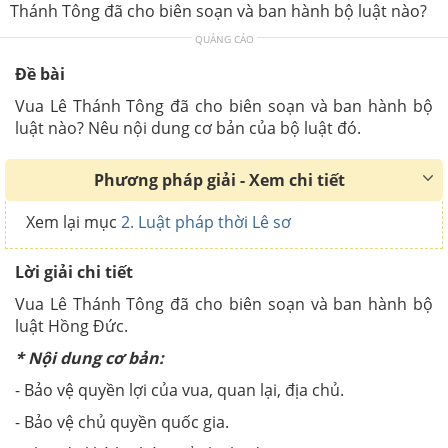
Thánh Tông đã cho biên soạn và ban hành bộ luật nào?
QUẢNG CÁO
Đề bài
Vua Lê Thánh Tông đã cho biên soạn và ban hành bộ
luật nào? Nêu nội dung cơ bản của bộ luật đó.
Phương pháp giải - Xem chi tiết
Xem lại mục
2. Luật pháp thời Lê sơ
Lời giải chi tiết
Vua Lê Thánh Tông đã cho biên soạn và ban hành bộ
luật Hồng Đức.
* Nội dung cơ bản:
- Bảo vệ quyền lợi của vua, quan lại, địa chủ.
- Bảo vệ chủ quyền quốc gia.