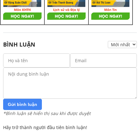
BÌNH LUẬN
Gửi bình luận
*Bình luận sẽ hiển thị sau khi được duyệt
Hãy trở thành người đầu tiên bình luận!