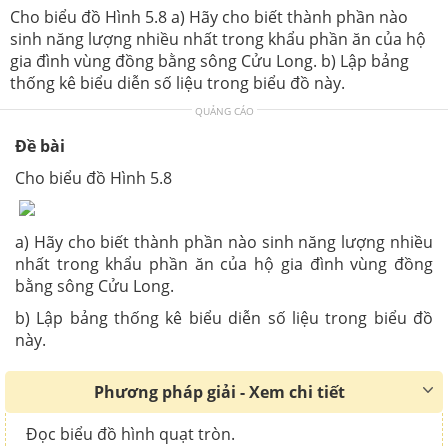
Cho biểu đồ Hình 5.8 a) Hãy cho biết thành phần nào
sinh năng lượng nhiều nhất trong khẩu phần ăn của hộ
gia đình vùng đồng bằng sông Cửu Long. b) Lập bảng
thống kê biểu diễn số liệu trong biểu đồ này.
QUẢNG CÁO
Đề bài
Cho biểu đồ Hình 5.8
a) Hãy cho biết thành phần nào sinh năng lượng nhiều
nhất trong khẩu phần ăn của hộ gia đình vùng đồng
bằng sông Cửu Long.
b) Lập bảng thống kê biểu diễn số liệu trong biểu đồ
này.
Phương pháp giải - Xem chi tiết
Đọc biểu đồ hình quạt tròn.