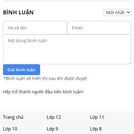
BÌNH LUẬN
Gửi bình luận
*Bình luận sẽ hiển thị sau khi được duyệt
Hãy trở thành người đầu tiên bình luận!
Trang chủ
Lớp 12
Lớp 11
Lớp 10
Lớp 9
Lớp 8