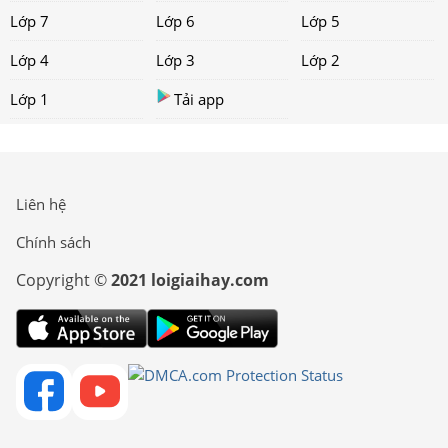
Lớp 7
Lớp 6
Lớp 5
Lớp 4
Lớp 3
Lớp 2
Lớp 1
Tải app
Liên hệ
Chính sách
Copyright ©
2021 loigiaihay.com