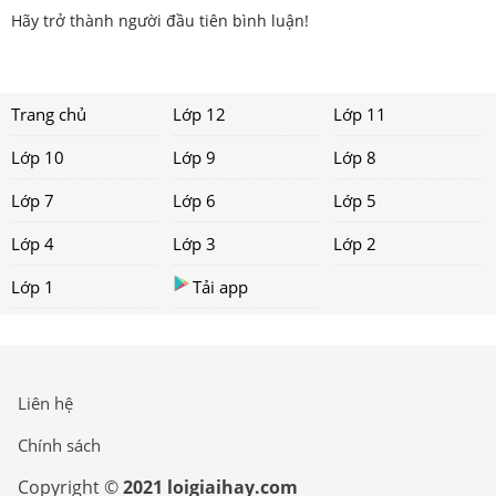
Hãy trở thành người đầu tiên bình luận!
Trang chủ
Lớp 12
Lớp 11
Lớp 10
Lớp 9
Lớp 8
Lớp 7
Lớp 6
Lớp 5
Lớp 4
Lớp 3
Lớp 2
Lớp 1
Tải app
Liên hệ
Chính sách
Copyright ©
2021 loigiaihay.com