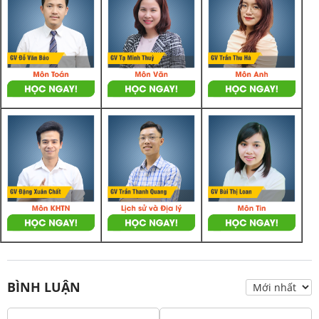
BÌNH LUẬN