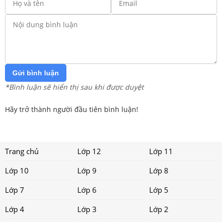
Gửi bình luận
*Bình luận sẽ hiển thị sau khi được duyệt
Hãy trở thành người đầu tiên bình luận!
Trang chủ
Lớp 12
Lớp 11
Lớp 10
Lớp 9
Lớp 8
Lớp 7
Lớp 6
Lớp 5
Lớp 4
Lớp 3
Lớp 2