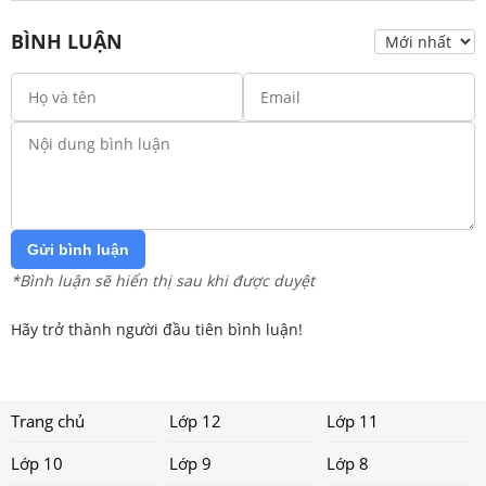
BÌNH LUẬN
Gửi bình luận
*Bình luận sẽ hiển thị sau khi được duyệt
Hãy trở thành người đầu tiên bình luận!
Trang chủ
Lớp 12
Lớp 11
Lớp 10
Lớp 9
Lớp 8