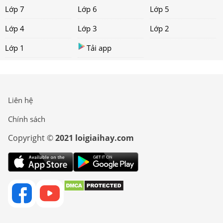
Lớp 7
Lớp 6
Lớp 5
Lớp 4
Lớp 3
Lớp 2
Lớp 1
Tải app
Liên hệ
Chính sách
Copyright ©
2021 loigiaihay.com